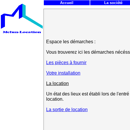
Accueil
La société
Espace les démarches :
Vous trouverez ici les démarches nécéssa
Les pièces à fournir
Votre installation
La location
Un état des lieux est établi lors de l'ent
location.
La sortie de location